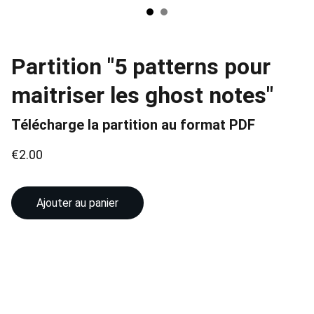
Partition "5 patterns pour
maitriser les ghost notes"
Télécharge la partition au format PDF
€2.00
Ajouter au panier
Contact