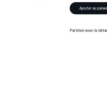
Ajouter au panie
Partition avec le déta