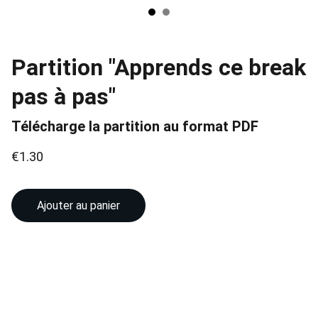
Partition "Apprends ce break
pas à pas"
Télécharge la partition au format PDF
€1.30
Ajouter au panier
Contact