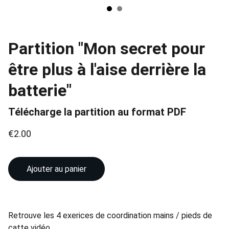
Partition "Mon secret pour
être plus à l'aise derrière la
batterie"
Télécharge la partition au format PDF
€2.00
Ajouter au panier
Retrouve les 4 exerices de coordination mains / pieds de
catte vidéo.